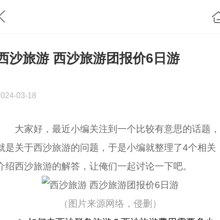
西沙旅游 西沙旅游团报价6日游
2024-03-18
大家好，最近小编关注到一个比较有意思的话题
就是关于西沙旅游的问题，于是小编就整理了4个相关
介绍西沙旅游的解答，让俺们一起讨论一下吧。
（图片来源网络，侵删）